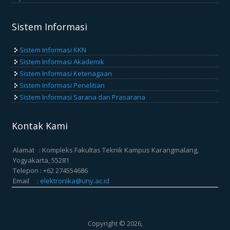
Sistem Informasi
Sistem Informasi KKN
Sistem Informasi Akademik
Sistem Informasi Ketenagaan
Sistem Informasi Penelitian
Sistem Informasi Sarana dan Prasarana
Kontak Kami
Alamat : Kompleks Fakultas Teknik Kampus Karangmalang,
Yogyakarta, 55281
Telepon : +62 274554686
Email :
elektronika@uny.ac.id
Copyright © 2026,