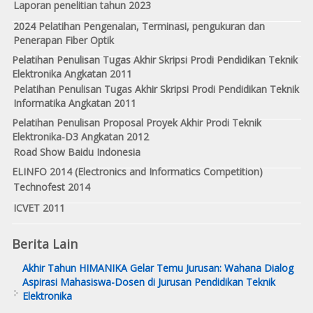
Laporan penelitian tahun 2023
2024 Pelatihan Pengenalan, Terminasi, pengukuran dan
Penerapan Fiber Optik
Pelatihan Penulisan Tugas Akhir Skripsi Prodi Pendidikan Teknik
Elektronika Angkatan 2011
Pelatihan Penulisan Tugas Akhir Skripsi Prodi Pendidikan Teknik
Informatika Angkatan 2011
Pelatihan Penulisan Proposal Proyek Akhir Prodi Teknik
Elektronika-D3 Angkatan 2012
Road Show Baidu Indonesia
ELINFO 2014 (Electronics and Informatics Competition)
Technofest 2014
ICVET 2011
Berita Lain
Akhir Tahun HIMANIKA Gelar Temu Jurusan: Wahana Dialog
Aspirasi Mahasiswa-Dosen di Jurusan Pendidikan Teknik
Elektronika