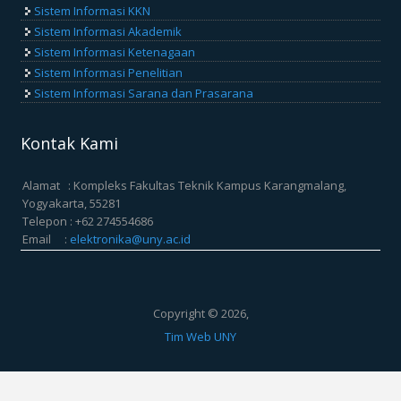
Sistem Informasi KKN
Sistem Informasi Akademik
Sistem Informasi Ketenagaan
Sistem Informasi Penelitian
Sistem Informasi Sarana dan Prasarana
Kontak Kami
Alamat : Kompleks Fakultas Teknik Kampus Karangmalang,
Yogyakarta, 55281
Telepon : +62 274554686
Email :
elektronika@uny.ac.id
Copyright © 2026,
Tim Web UNY