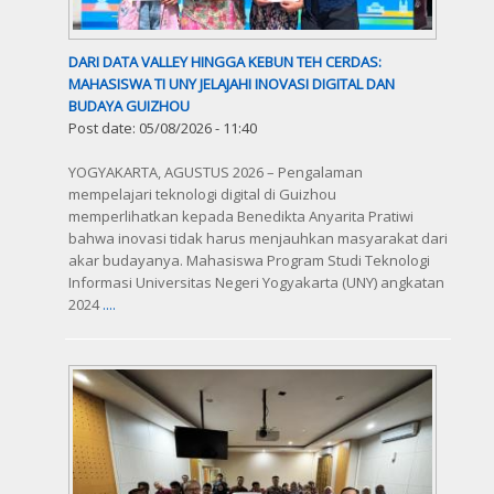
DARI DATA VALLEY HINGGA KEBUN TEH CERDAS:
MAHASISWA TI UNY JELAJAHI INOVASI DIGITAL DAN
BUDAYA GUIZHOU
Post date:
05/08/2026 - 11:40
YOGYAKARTA, AGUSTUS 2026 – Pengalaman
mempelajari teknologi digital di Guizhou
memperlihatkan kepada Benedikta Anyarita Pratiwi
bahwa inovasi tidak harus menjauhkan masyarakat dari
akar budayanya. Mahasiswa Program Studi Teknologi
Informasi Universitas Negeri Yogyakarta (UNY) angkatan
2024
....