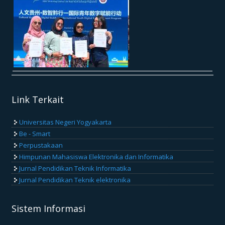
Link Terkait
Universitas Negeri Yogyakarta
Be - Smart
Perpustakaan
Himpunan Mahasiswa Elektronika dan Informatika
Jurnal Pendidikan Teknik Informatika
Jurnal Pendidikan Teknik elektronika
Sistem Informasi