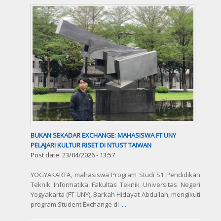
BUKAN SEKADAR EXCHANGE: MAHASISWA FT UNY
PELAJARI KULTUR RISET DI NTUST TAIWAN
Post date:
23/04/2026 - 13:57
YOGYAKARTA, mahasiswa Program Studi S1 Pendidikan
Teknik Informatika Fakultas Teknik Universitas Negeri
Yogyakarta (FT UNY), Barkah Hidayat Abdullah, mengikuti
program Student Exchange di
....