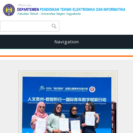
Search form
Search
Navigation