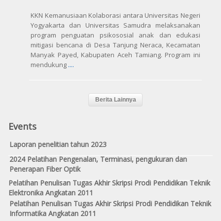
KKN Kemanusiaan Kolaborasi antara Universitas Negeri
Yogyakarta dan Universitas Samudra melaksanakan
program penguatan psikososial anak dan edukasi
mitigasi bencana di Desa Tanjung Neraca, Kecamatan
Manyak Payed, Kabupaten Aceh Tamiang. Program ini
mendukung
....
Events
Laporan penelitian tahun 2023
2024 Pelatihan Pengenalan, Terminasi, pengukuran dan
Penerapan Fiber Optik
Pelatihan Penulisan Tugas Akhir Skripsi Prodi Pendidikan Teknik
Elektronika Angkatan 2011
Pelatihan Penulisan Tugas Akhir Skripsi Prodi Pendidikan Teknik
Informatika Angkatan 2011