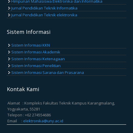
Himpunan Mahasiswa Elektronika dan Informatika
Jurnal Pendidikan Teknik Informatika
Jurnal Pendidikan Teknik elektronika
Sistem Informasi
Sistem Informasi KKN
Sistem Informasi Akademik
Sistem Informasi Ketenagaan
Sistem Informasi Penelitian
Sistem Informasi Sarana dan Prasarana
Kontak Kami
Alamat : Kompleks Fakultas Teknik Kampus Karangmalang,
Yogyakarta, 55281
Telepon : +62 274554686
Email :
elektronika@uny.ac.id