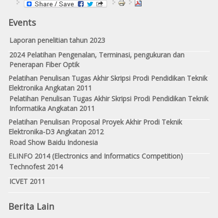
Events
Laporan penelitian tahun 2023
2024 Pelatihan Pengenalan, Terminasi, pengukuran dan
Penerapan Fiber Optik
Pelatihan Penulisan Tugas Akhir Skripsi Prodi Pendidikan Teknik
Elektronika Angkatan 2011
Pelatihan Penulisan Tugas Akhir Skripsi Prodi Pendidikan Teknik
Informatika Angkatan 2011
Pelatihan Penulisan Proposal Proyek Akhir Prodi Teknik
Elektronika-D3 Angkatan 2012
Road Show Baidu Indonesia
ELINFO 2014 (Electronics and Informatics Competition)
Technofest 2014
ICVET 2011
Berita Lain