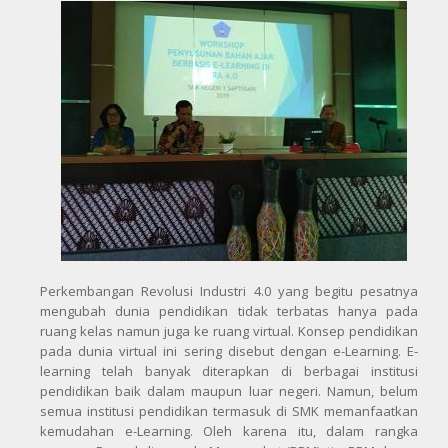
Perkembangan Revolusi Industri 4.0 yang begitu pesatnya
mengubah dunia pendidikan tidak terbatas hanya pada
ruang kelas namun juga ke ruang virtual. Konsep pendidikan
pada dunia virtual ini sering disebut dengan e-Learning. E-
learning telah banyak diterapkan di berbagai institusi
pendidikan baik dalam maupun luar negeri. Namun, belum
semua institusi pendidikan termasuk di SMK memanfaatkan
kemudahan e-Learning. Oleh karena itu, dalam rangka